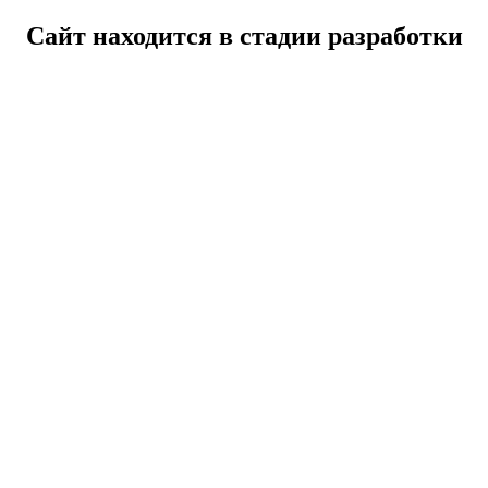
Сайт находится в стадии разработки