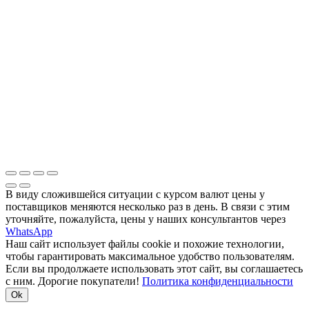
В виду сложившейся ситуации с курсом валют цены у
поставщиков меняются несколько раз в день. В связи с этим
уточняйте, пожалуйста, цены у наших консультантов через
WhatsApp
Наш сайт использует файлы cookie и похожие технологии,
чтобы гарантировать максимальное удобство пользователям.
Если вы продолжаете использовать этот сайт, вы соглашаетесь
с ним. Дорогие покупатели!
Политика конфиденциальности
Ok