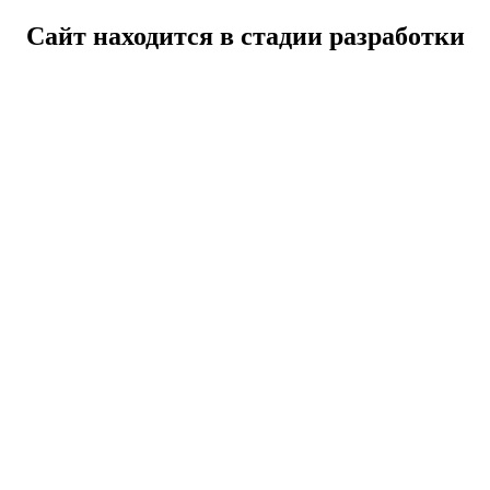
Сайт находится в стадии разработки