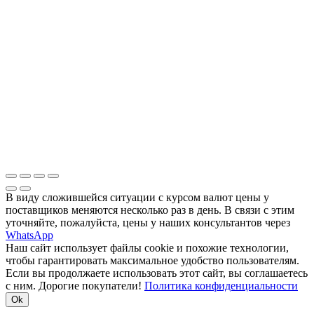
В виду сложившейся ситуации с курсом валют цены у
поставщиков меняются несколько раз в день. В связи с этим
уточняйте, пожалуйста, цены у наших консультантов через
WhatsApp
Наш сайт использует файлы cookie и похожие технологии,
чтобы гарантировать максимальное удобство пользователям.
Если вы продолжаете использовать этот сайт, вы соглашаетесь
с ним. Дорогие покупатели!
Политика конфиденциальности
Ok