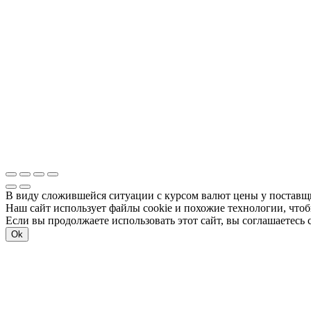
В виду сложившейся ситуации с курсом валют цены у поставщик
Наш сайт использует файлы cookie и похожие технологии, чтоб
Если вы продолжаете использовать этот сайт, вы соглашаетесь
Ok