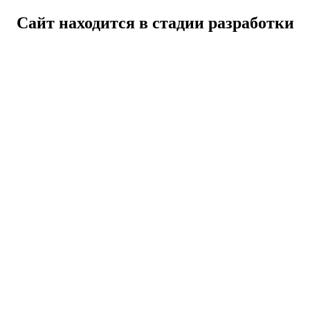
Сайт находится в стадии разработки