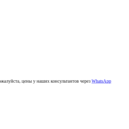
ожалуйста, цены у наших консультантов через
WhatsApp