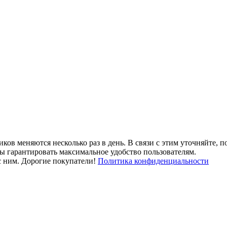
ов меняются несколько раз в день. В связи с этим уточняйте, п
ы гарантировать максимальное удобство пользователям.
 с ним. Дорогие покупатели!
Политика конфиденциальности